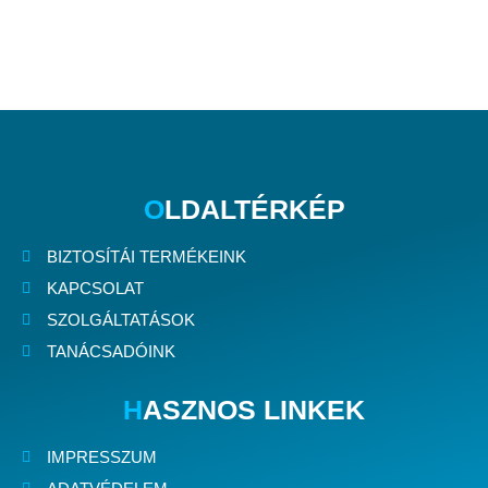
O
LDALTÉRKÉP
BIZTOSÍTÁI TERMÉKEINK
KAPCSOLAT
SZOLGÁLTATÁSOK
TANÁCSADÓINK
H
ASZNOS LINKEK
IMPRESSZUM