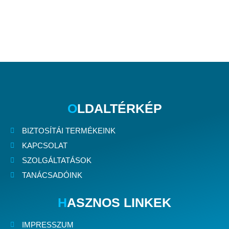
O
LDALTÉRKÉP
BIZTOSÍTÁI TERMÉKEINK
KAPCSOLAT
SZOLGÁLTATÁSOK
TANÁCSADÓINK
H
ASZNOS LINKEK
IMPRESSZUM